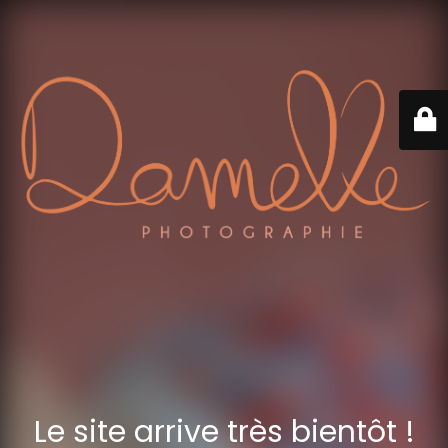
Le site arrive très bientôt !