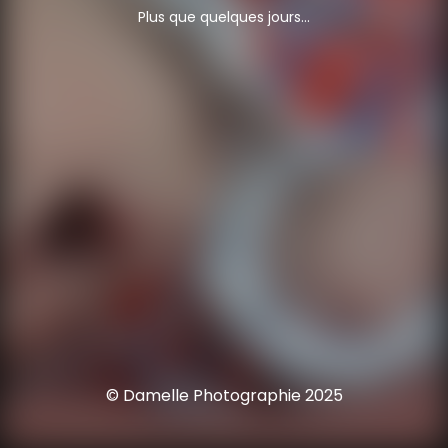
Plus que quelques jours...
© Damelle Photographie 2025