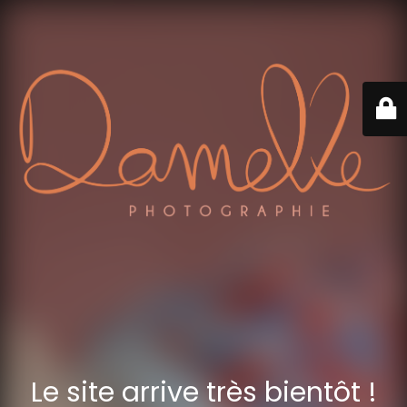
Le site arrive très bientôt !