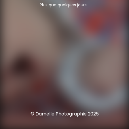
Plus que quelques jours...
© Damelle Photographie 2025