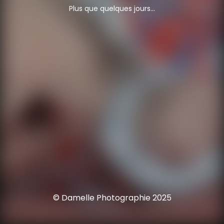
Plus que quelques jours...
© Damelle Photographie 2025