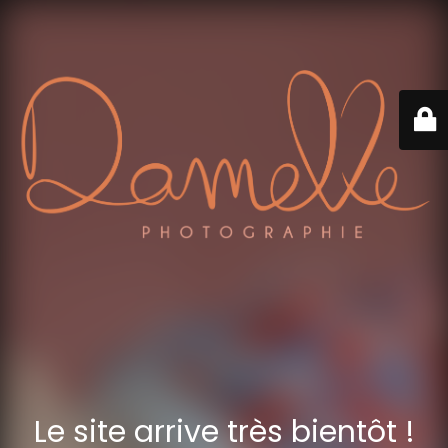
Le site arrive très bientôt !