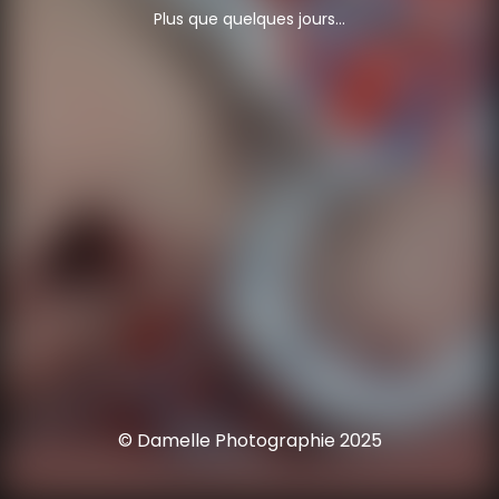
Plus que quelques jours...
© Damelle Photographie 2025