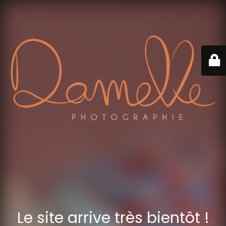
Le site arrive très bientôt !