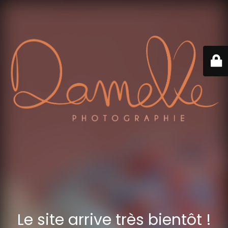
Le site arrive très bientôt !