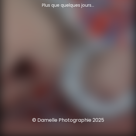
Plus que quelques jours...
© Damelle Photographie 2025