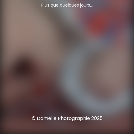
Plus que quelques jours...
© Damelle Photographie 2025