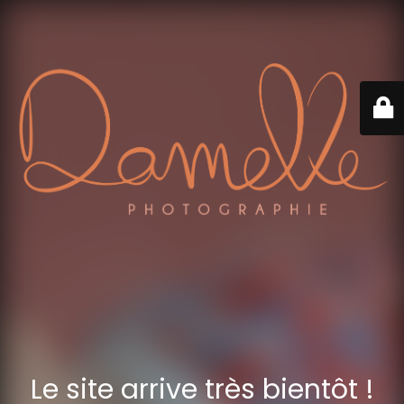
Le site arrive très bientôt !