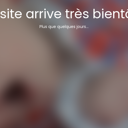
site arrive très bient
Plus que quelques jours...