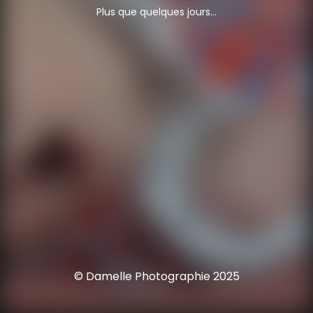
Plus que quelques jours...
© Damelle Photographie 2025