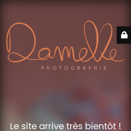
Le site arrive très bientôt !